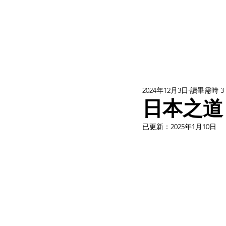
2024年12月3日
讀畢需時 3
日本之道
已更新：
2025年1月10日